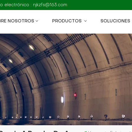
o electrónico : njkzfs@163.com
BRE NOSOTROS
PRODUCTOS
SOLUCIONES