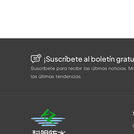
¡Suscríbete al boletín gratu
Suscríbete para recibir las últimas noticias.
las últimas tendencias.