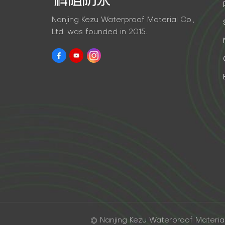
Nanjing Kezu Waterproof Material Co.,
Ltd. was founded in 2015.
© Nanjing Kezu Waterproof Material