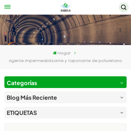
Hogar
Agente impermeabilizante y taponante de poliuretano
Categorías
Blog Más Reciente
ETIQUETAS