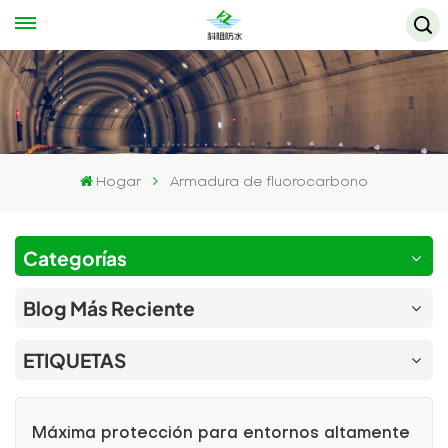
Hogar
Armadura de fluorocarbono
Categorías
Blog Más Reciente
ETIQUETAS
Máxima protección para entornos altamente