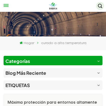
Hogar
curado a alta temperatura
Categorías
Blog Más Reciente
ETIQUETAS
Máxima protección para entornos altamente