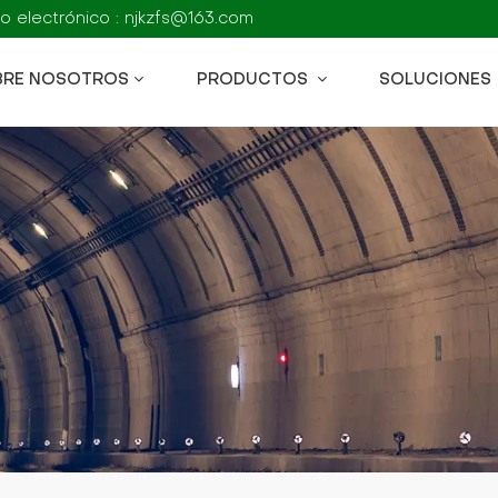
o electrónico : njkzfs@163.com
BRE NOSOTROS
PRODUCTOS
SOLUCIONES