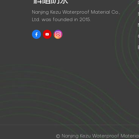
Nanjing Kezu Waterproof Material Co.,
Ltd. was founded in 2015.
© Nanjing Kezu Waterproof Material