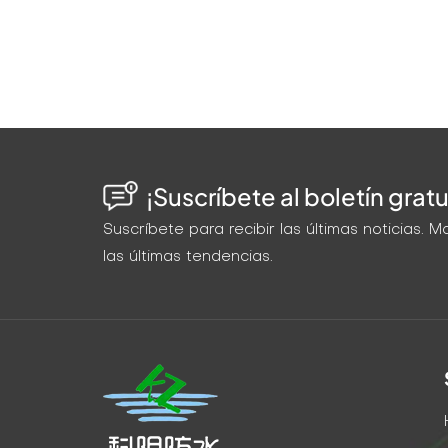
¡Suscríbete al boletín gratu
Suscríbete para recibir las últimas noticias.
las últimas tendencias.