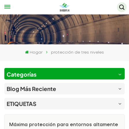
Hogar
protección de tres niveles
Categorías
Blog Más Reciente
ETIQUETAS
Máxima protección para entornos altamente